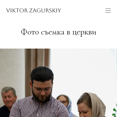
Фото съемка в церкви