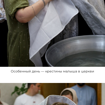
Особенный день — крестины малыша в церкви