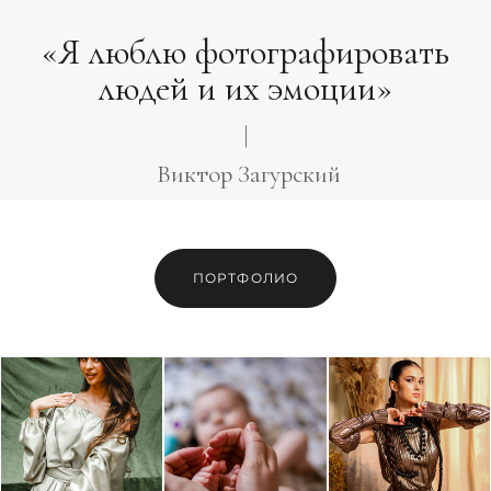
«Я люблю фотографировать
людей и их эмоции»
|
Виктор Загурский
ПОРТФОЛИО