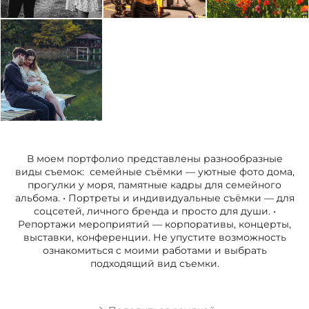
В моем портфолио представлены разнообразные
виды съемок: семейные съёмки — уютные фото дома,
прогулки у моря, памятные кадры для семейного
альбома. • Портреты и индивидуальные съёмки — для
соцсетей, личного бренда и просто для души. •
Репортажи мероприятий — корпоративы, концерты,
выставки, конференции. Не упустите возможность
ознакомиться с моими работами и выбрать
подходящий вид съемки.