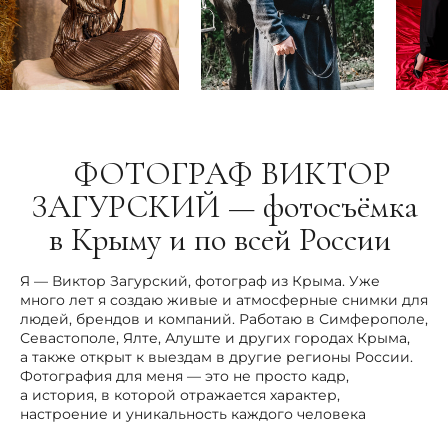
ФОТОГРАФ ВИКТОР
ЗАГУРСКИЙ — фотосъёмка
в Крыму и по всей России
Я — Виктор Загурский, фотограф из Крыма. Уже
много лет я создаю живые и атмосферные снимки для
людей, брендов и компаний. Работаю в Симферополе,
Севастополе, Ялте, Алуште и других городах Крыма,
а также открыт к выездам в другие регионы России.
Фотография для меня — это не просто кадр,
а история, в которой отражается характер,
настроение и уникальность каждого человека